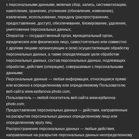
с персональными данными, включая сбор, запись, систематизацию,
накопление, хранение, уточнение (обновление, изменение),
извлечение, использование, передачу (распространение,
предоставление, доступ), обезличивание, блокирование, удаление,
уничтожение персональных данных;
Оператор — государственный орган, муниципальный орган,
юридическое или физическое лицо, самостоятельно или совместно
с другими лицами организующие и (или) осуществляющие обработку
персональных данных, а также определяющие цели обработки
персональных данных, состав персональных данных, подлежащих
обработке, действия (операции), совершаемые с персональными
данными;
Персональные данные — любая информация, относящаяся прямо
или косвенно к определенному или определяемому Пользователю
веб-сайта www.epifanova-photo.com;
Пользователь — любой посетитель веб-сайта www.epifanova-
photo.com;
Предоставление персональных данных — действия, направленные
на раскрытие персональных данных определенному лицу или
определенному кругу лиц;
Распространение персональных данных — любые действия,
направленные на раскрытие персональных данных неопределенному