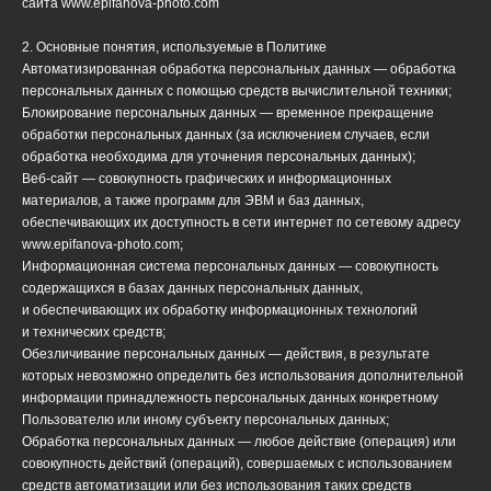
сайта www.epifanova-photo.com
2. Основные понятия, используемые в Политике
Автоматизированная обработка персональных данных — обработка
персональных данных с помощью средств вычислительной техники;
Блокирование персональных данных — временное прекращение
обработки персональных данных (за исключением случаев, если
обработка необходима для уточнения персональных данных);
Веб-сайт — совокупность графических и информационных
материалов, а также программ для ЭВМ и баз данных,
обеспечивающих их доступность в сети интернет по сетевому адресу
www.epifanova-photo.com;
Информационная система персональных данных — совокупность
содержащихся в базах данных персональных данных,
и обеспечивающих их обработку информационных технологий
и технических средств;
Обезличивание персональных данных — действия, в результате
которых невозможно определить без использования дополнительной
информации принадлежность персональных данных конкретному
Пользователю или иному субъекту персональных данных;
Обработка персональных данных — любое действие (операция) или
совокупность действий (операций), совершаемых с использованием
средств автоматизации или без использования таких средств