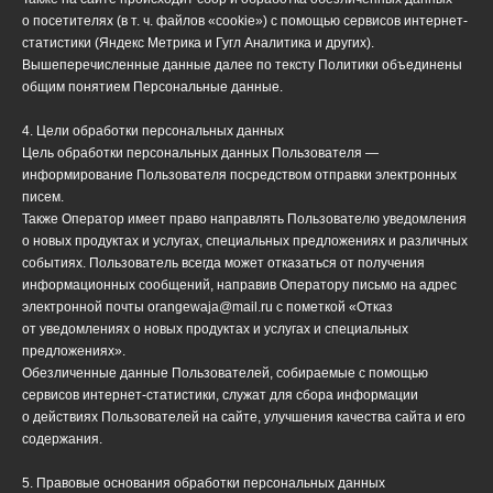
о посетителях (в т. ч. файлов «cookie») с помощью сервисов интернет-
статистики (Яндекс Метрика и Гугл Аналитика и других).
Вышеперечисленные данные далее по тексту Политики объединены
общим понятием Персональные данные.
4. Цели обработки персональных данных
Цель обработки персональных данных Пользователя —
информирование Пользователя посредством отправки электронных
писем.
Также Оператор имеет право направлять Пользователю уведомления
о новых продуктах и услугах, специальных предложениях и различных
событиях. Пользователь всегда может отказаться от получения
информационных сообщений, направив Оператору письмо на адрес
электронной почты orangewaja@mail.ru с пометкой «Отказ
от уведомлениях о новых продуктах и услугах и специальных
предложениях».
Обезличенные данные Пользователей, собираемые с помощью
сервисов интернет-статистики, служат для сбора информации
о действиях Пользователей на сайте, улучшения качества сайта и его
содержания.
5. Правовые основания обработки персональных данных