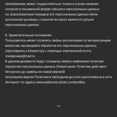
требованиям, может осуществляться только в случае наличия
согласия в письменной форме субъекта персональных данных
на трансграничную передачу его персональных данных и/или
исполнения договора, стороной которого является субъект
персональных данных.
8. Заключительные положения
Пользователь может получить любые разъяснения по интересующим
вопросам, касающимся обработки его персональных данных,
обратившись к Оператору с помощью электронной почты
orangewaja@mail.ru.
В данном документе будут отражены любые изменения политики
обработки персональных данных Оператором. Политика действует
бессрочно до замены ее новой версией.
Актуальная версия Политики в свободном доступе расположена в сети
Интернет по адресу www.epifanova-photo.com/politika