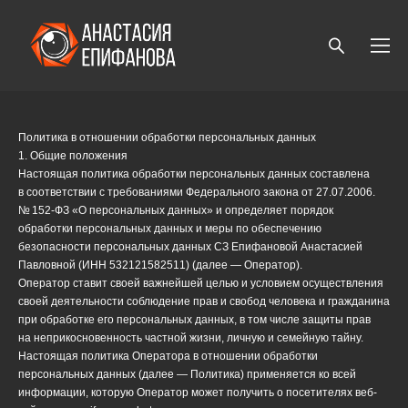
Политика в отношении обработки персональных данных
1. Общие положения
Настоящая политика обработки персональных данных составлена
в соответствии с требованиями Федерального закона от 27.07.2006.
№ 152-ФЗ «О персональных данных» и определяет порядок
обработки персональных данных и меры по обеспечению
безопасности персональных данных СЗ Епифановой Анастасией
Павловной (ИНН 532121582511) (далее — Оператор).
Оператор ставит своей важнейшей целью и условием осуществления
своей деятельности соблюдение прав и свобод человека и гражданина
при обработке его персональных данных, в том числе защиты прав
на неприкосновенность частной жизни, личную и семейную тайну.
Настоящая политика Оператора в отношении обработки
персональных данных (далее — Политика) применяется ко всей
информации, которую Оператор может получить о посетителях веб-