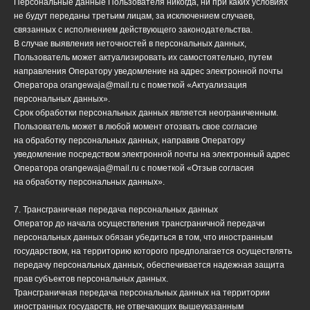
Персональные данные Пользователя никогда, ни при каких условиях
не будут переданы третьим лицам, за исключением случаев,
связанных с исполнением действующего законодательства.
В случае выявления неточностей в персональных данных,
Пользователь может актуализировать их самостоятельно, путем
направления Оператору уведомление на адрес электронной почты
Оператора orangewaja@mail.ru с пометкой «Актуализация
персональных данных».
Срок обработки персональных данных является неограниченным.
Пользователь может в любой момент отозвать свое согласие
на обработку персональных данных, направив Оператору
уведомление посредством электронной почты на электронный адрес
Оператора orangewaja@mail.ru с пометкой «Отзыв согласия
на обработку персональных данных».
7. Трансграничная передача персональных данных
Оператор до начала осуществления трансграничной передачи
персональных данных обязан убедиться в том, что иностранным
государством, на территорию которого предполагается осуществлять
передачу персональных данных, обеспечивается надежная защита
прав субъектов персональных данных.
Трансграничная передача персональных данных на территории
иностранных государств, не отвечающих вышеуказанным