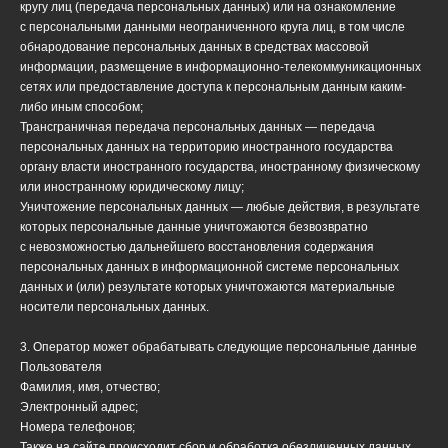
кругу лиц (передача персональных данных) или на ознакомление
с персональными данными неограниченного круга лиц, в том числе
обнародование персональных данных в средствах массовой
информации, размещение в информационно-телекоммуникационных
сетях или предоставление доступа к персональным данным каким-
либо иным способом;
Трансграничная передача персональных данных — передача
персональных данных на территорию иностранного государства
органу власти иностранного государства, иностранному физическому
или иностранному юридическому лицу;
Уничтожение персональных данных — любые действия, в результате
которых персональные данные уничтожаются безвозвратно
с невозможностью дальнейшего восстановления содержания
персональных данных в информационной системе персональных
данных и (или) результате которых уничтожаются материальные
носители персональных данных.
3. Оператор может обрабатывать следующие персональные данные
Пользователя
Фамилия, имя, отчество;
Электронный адрес;
Номера телефонов;
Также на сайте происходит сбор и обработка обезличенных данных