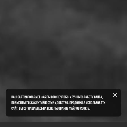
Наш сайт использует файлы cookie чтобы улучшить работу сайта,
повысить его эффективность и удобство. Продолжая использовать
сайт, вы соглашаетесь на использование файлов cookie.