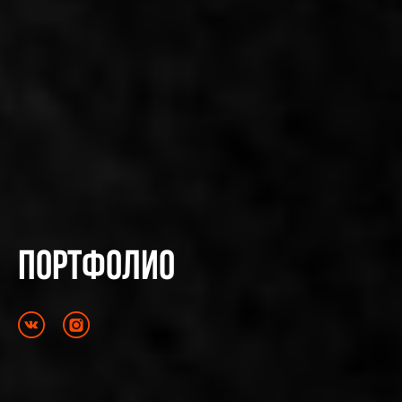
Портфолио