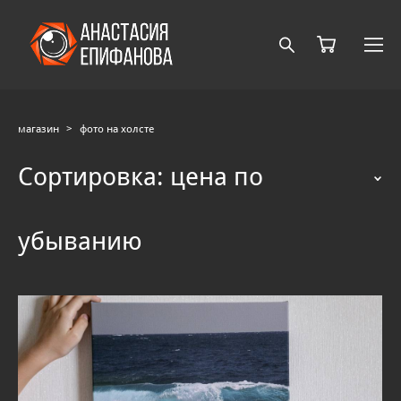
магазин
>
фото на холсте
Сортировка:
цена по
убыванию