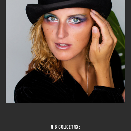
Я в соцсетях: